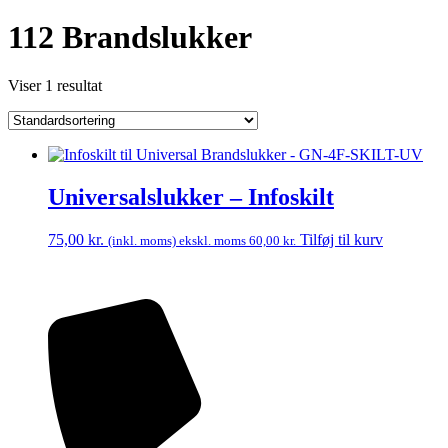
112 Brandslukker
Viser 1 resultat
Universalslukker – Infoskilt
75,00
kr.
Tilføj til kurv
(inkl. moms) ekskl. moms
60,00
kr.