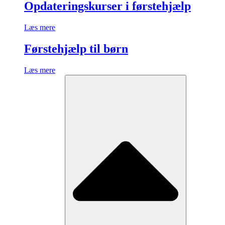
Opdateringskurser i førstehjælp
Læs mere
Førstehjælp til børn
Læs mere