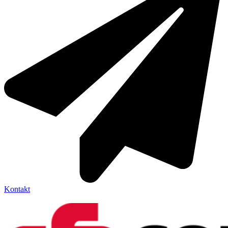
Kontakt