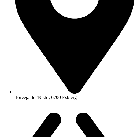
Torvegade 49 kld, 6700 Esbjerg