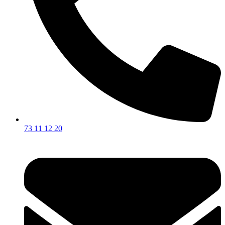
73 11 12 20