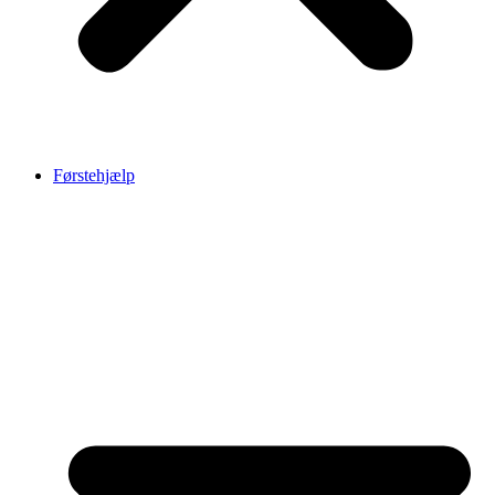
Førstehjælp