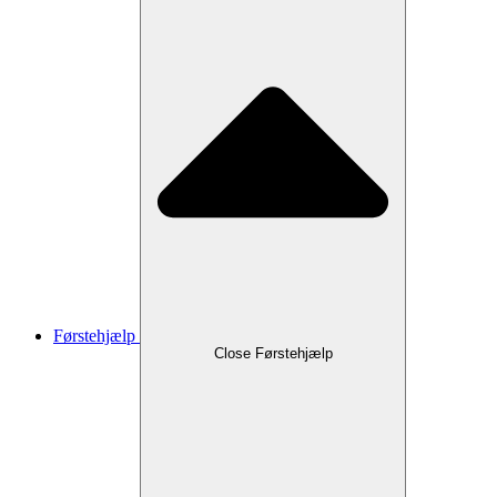
Førstehjælp
Close Førstehjælp