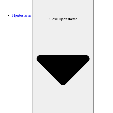
Hjertestarter
Close Hjertestarter