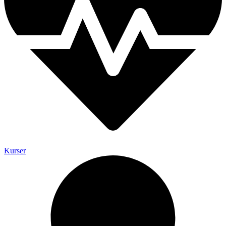
Kurser