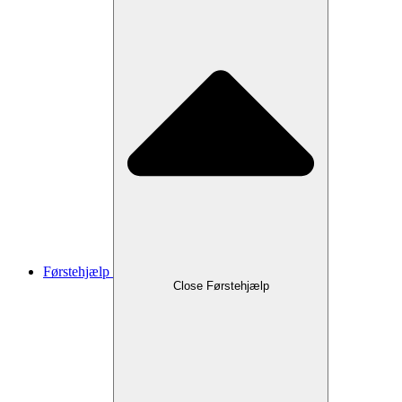
Førstehjælp
Close Førstehjælp