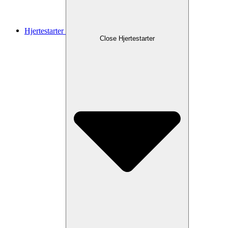
Hjertestarter
Close Hjertestarter