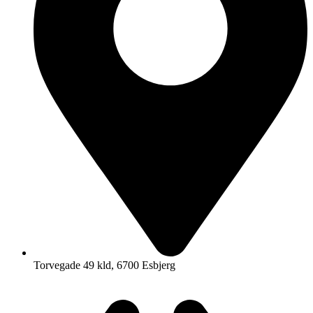
Torvegade 49 kld, 6700 Esbjerg