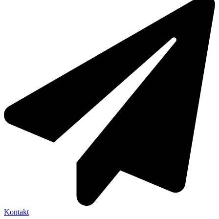
Kontakt