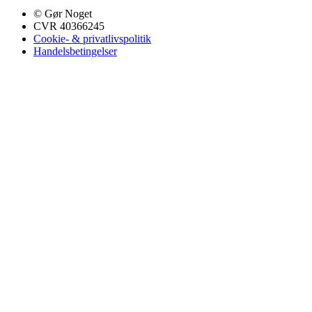
© Gør Noget
CVR 40366245
Cookie- & privatlivspolitik
Handelsbetingelser