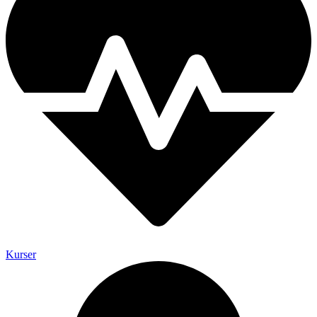
Kurser