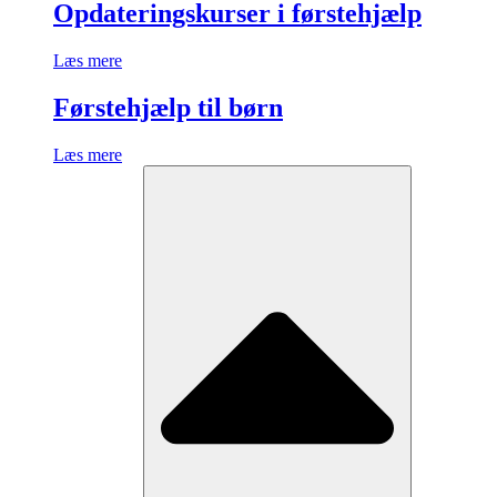
Opdateringskurser i førstehjælp
Læs mere
Førstehjælp til børn
Læs mere