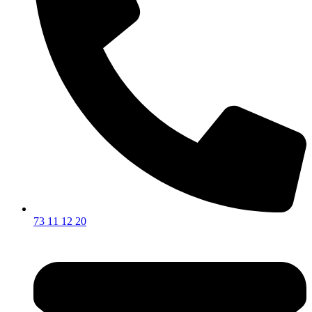
73 11 12 20