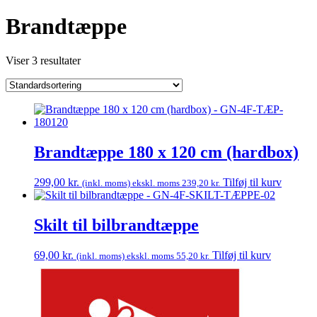
Brandtæppe
Viser 3 resultater
Brandtæppe 180 x 120 cm (hardbox)
299,00
kr.
Tilføj til kurv
(inkl. moms) ekskl. moms
239,20
kr.
Skilt til bilbrandtæppe
69,00
kr.
Tilføj til kurv
(inkl. moms) ekskl. moms
55,20
kr.