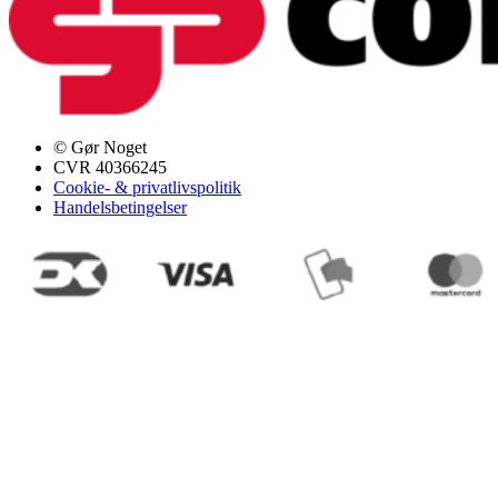
© Gør Noget
CVR 40366245
Cookie- & privatlivspolitik
Handelsbetingelser