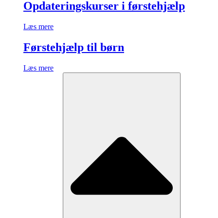
Opdateringskurser i førstehjælp
Læs mere
Førstehjælp til børn
Læs mere