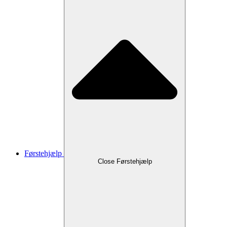
Førstehjælp
Close Førstehjælp