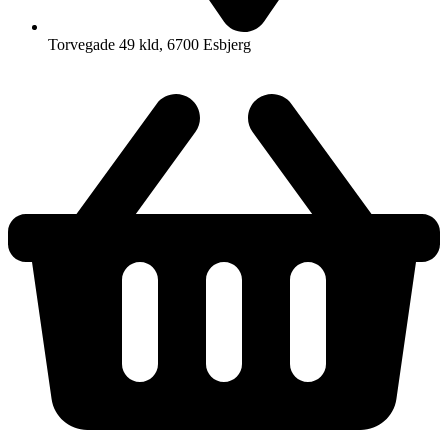
Torvegade 49 kld, 6700 Esbjerg