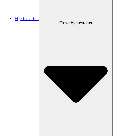
Hjertestarter
Close Hjertestarter