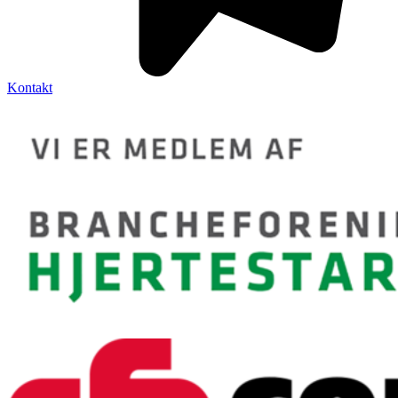
Kontakt