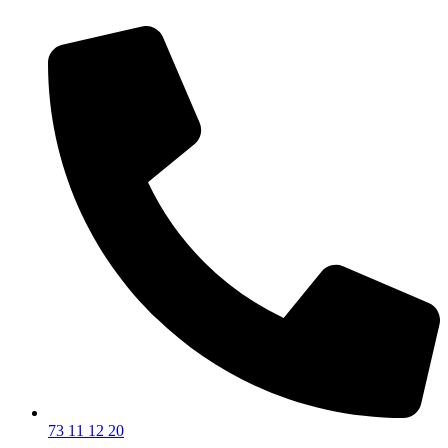
73 11 12 20