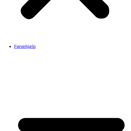
Førstehjælp