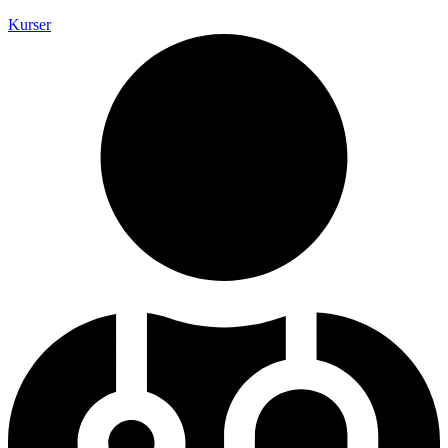
Kurser