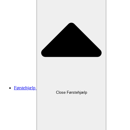
Førstehjælp
Close Førstehjælp