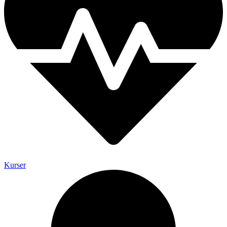
Kurser