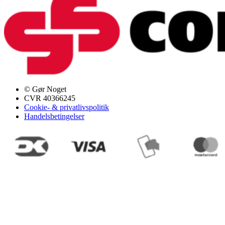
© Gør Noget
CVR 40366245
Cookie- & privatlivspolitik
Handelsbetingelser