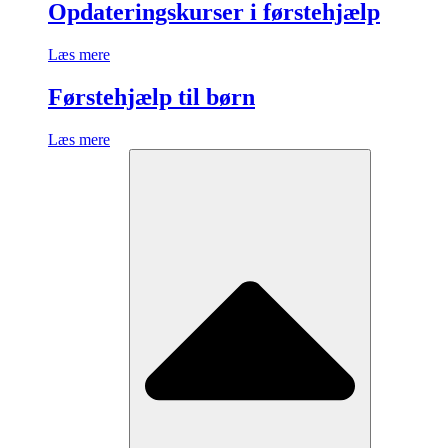
Opdateringskurser i førstehjælp
Læs mere
Førstehjælp til børn
Læs mere