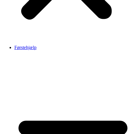
Førstehjælp