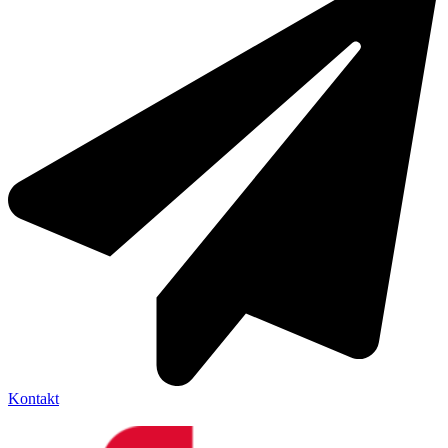
Kontakt