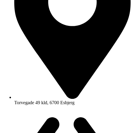
Torvegade 49 kld, 6700 Esbjerg