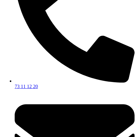
73 11 12 20