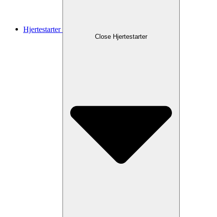
Hjertestarter
Close Hjertestarter