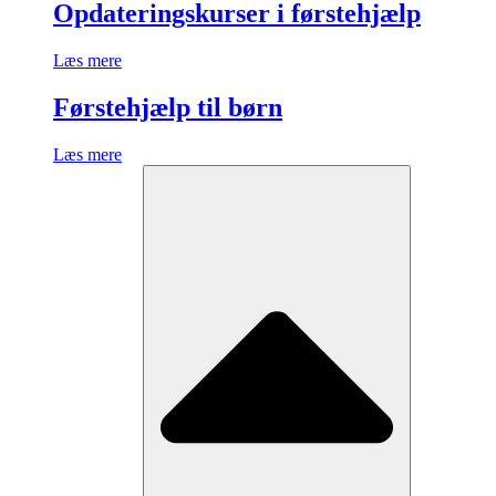
Opdateringskurser i førstehjælp
Læs mere
Førstehjælp til børn
Læs mere