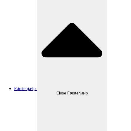
Førstehjælp
Close Førstehjælp