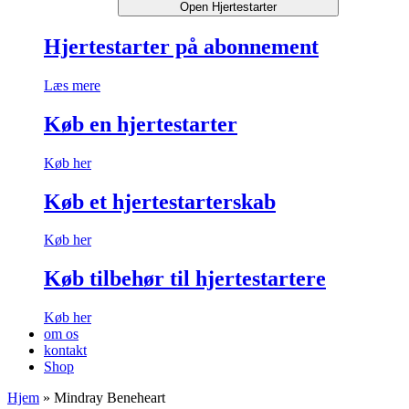
Open Hjertestarter
Hjertestarter på abonnement
Læs mere
Køb en hjertestarter
Køb her
Køb et hjertestarterskab
Køb her
Køb tilbehør til hjertestartere
Køb her
om os
kontakt
Shop
Hjem
»
Mindray Beneheart