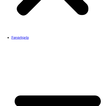
Førstehjælp