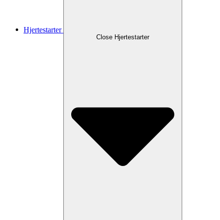
Hjertestarter
Close Hjertestarter