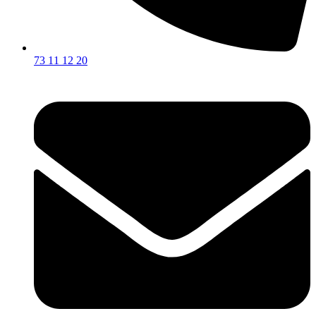
73 11 12 20