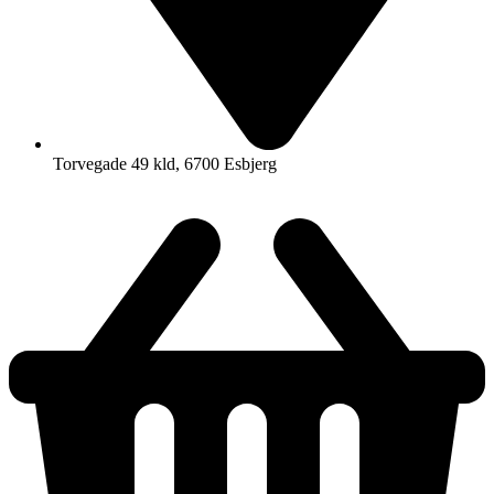
Torvegade 49 kld, 6700 Esbjerg