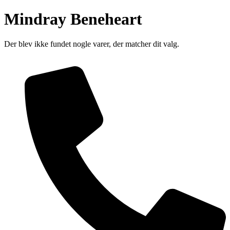
Mindray Beneheart
Der blev ikke fundet nogle varer, der matcher dit valg.