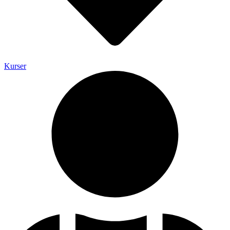
Kurser