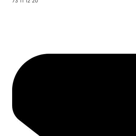
73 11 12 20