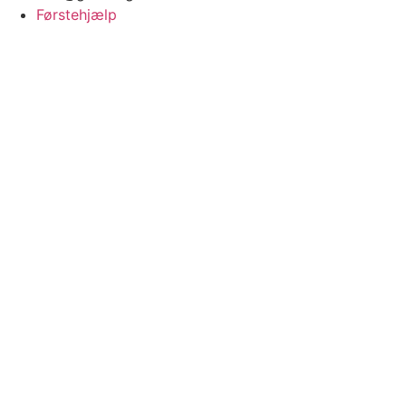
Førstehjælp