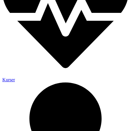
Kurser