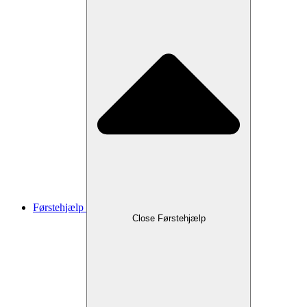
Førstehjælp
Close Førstehjælp