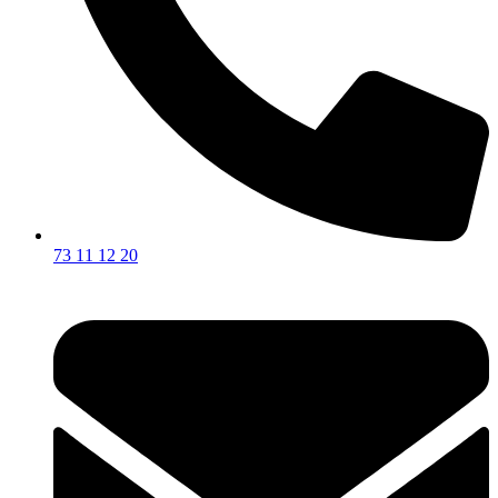
73 11 12 20