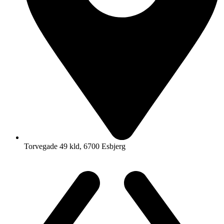
Torvegade 49 kld, 6700 Esbjerg