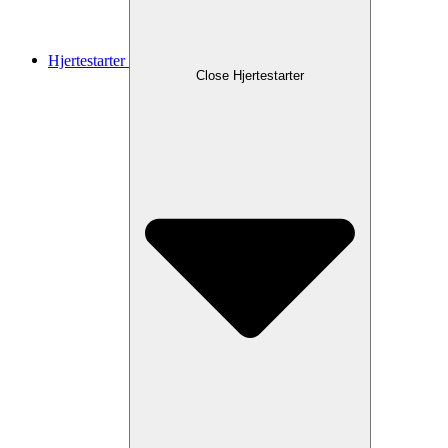
Hjertestarter
Close Hjertestarter