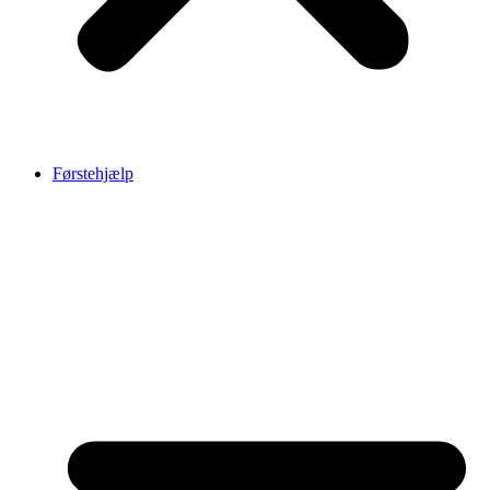
Førstehjælp