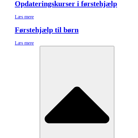
Opdateringskurser i førstehjælp
Læs mere
Førstehjælp til børn
Læs mere