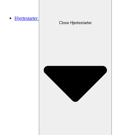
Hjertestarter
Close Hjertestarter