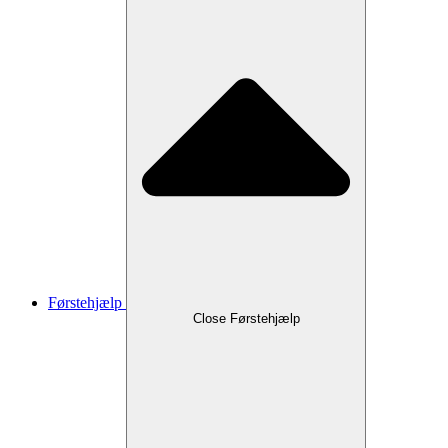
Førstehjælp
Close Førstehjælp