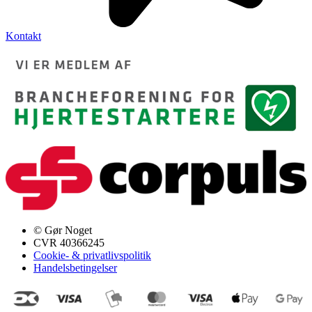
Kontakt
© Gør Noget
CVR 40366245
Cookie- & privatlivspolitik
Handelsbetingelser