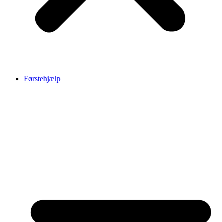
Førstehjælp