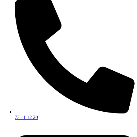
73 11 12 20