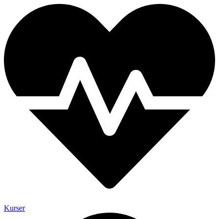
Kurser