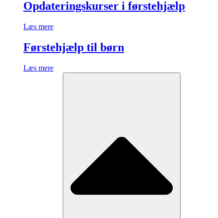
Opdateringskurser i førstehjælp
Læs mere
Førstehjælp til børn
Læs mere